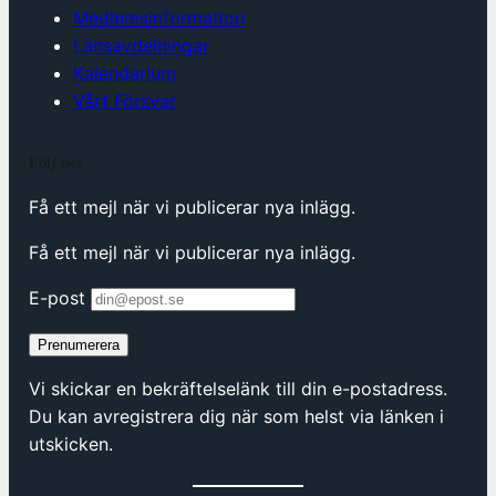
Medlemsinformation
Länsavdelningar
Kalendarium
Vårt Försvar
Följ oss
Få ett mejl när vi publicerar nya inlägg.
Få ett mejl när vi publicerar nya inlägg.
E-post
Prenumerera
Vi skickar en bekräftelselänk till din e-postadress.
Du kan avregistrera dig när som helst via länken i
utskicken.