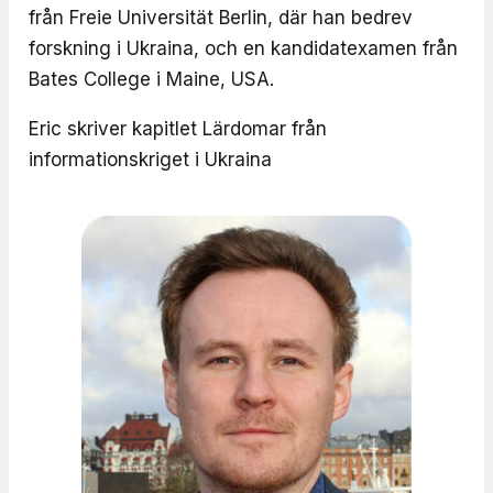
från Freie Universität Berlin, där han bedrev
forskning i Ukraina, och en kandidatexamen från
Bates College i Maine, USA.
Eric skriver kapitlet
Lärdomar från
informationskriget i Ukraina