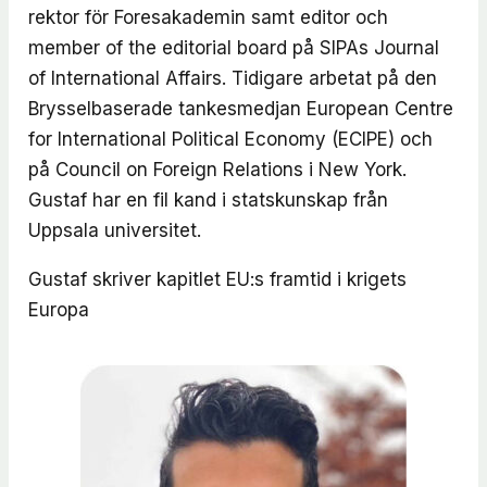
rektor för Foresakademin samt editor och
member of the editorial board på SIPAs Journal
of International Affairs. Tidigare arbetat på den
Brysselbaserade tankesmedjan European Centre
for International Political Economy (ECIPE) och
på Council on Foreign Relations i New York.
Gustaf har en fil kand i statskunskap från
Uppsala universitet.
Gustaf skriver kapitlet
EU:s framtid i krigets
Europa