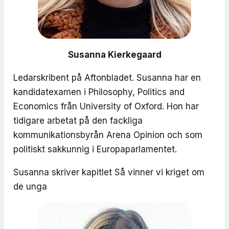
Susanna Kierkegaard
Ledarskribent på Aftonbladet. Susanna har en
kandidatexamen i Philosophy, Politics and
Economics från University of Oxford. Hon har
tidigare arbetat på den fackliga
kommunikationsbyrån Arena Opinion och som
politiskt sakkunnig i Europaparlamentet.
Susanna skriver kapitlet
Så vinner vi kriget om
de unga