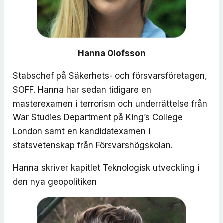
Hanna Olofsson
Stabschef på Säkerhets- och försvarsföretagen,
SOFF. Hanna har sedan tidigare en
masterexamen i terrorism och underrättelse från
War Studies Department på King’s College
London samt en kandidatexamen i
statsvetenskap från Försvarshögskolan.
Hanna skriver kapitlet
Teknologisk utveckling i
den nya geopolitiken