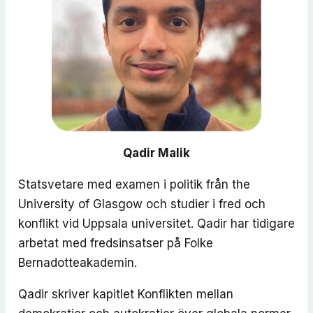
Qadir Malik
Statsvetare med examen i politik från the
University of Glasgow och studier i fred och
konflikt vid Uppsala universitet. Qadir har tidigare
arbetat med fredsinsatser på Folke
Bernadotteakademin.
Qadir skriver kapitlet
Konflikten mellan