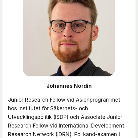
Johannes Nordin
Junior Research Fellow vid Asienprogrammet
hos Institutet för Säkerhets- och
Utvecklingspolitik (ISDP) och Associate Junior
Research Fellow vid
International Development
Research Network (IDRN).
Pol kand-examen i