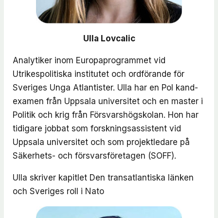
Ulla Lovcalic
Analytiker inom Europaprogrammet vid
Utrikespolitiska institutet och ordförande för
Sveriges Unga Atlantister. Ulla har en Pol kand-
examen från Uppsala universitet och en master i
Politik och krig från Försvarshögskolan. Hon har
tidigare jobbat som forskningsassistent vid
Uppsala universitet och som projektledare på
Säkerhets- och försvarsföretagen (SOFF).
Ulla skriver kapitlet
Den transatlantiska länken
och Sveriges roll i Nato