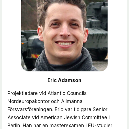
Eric Adamson
Projektledare vid Atlantic Councils
Nordeuropakontor och Allmänna
Försvarsföreningen. Eric var tidigare Senior
Associate vid American Jewish Committee i
Berlin. Han har en masterexamen i EU-studier