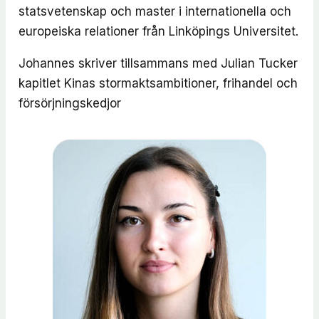
statsvetenskap och master i internationella och
europeiska relationer från Linköpings Universitet.
Johannes skriver tillsammans med Julian Tucker
kapitlet
Kinas stormaktsambitioner, frihandel och
försörjningskedjor