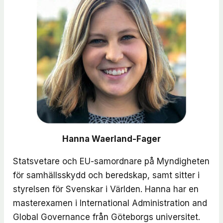
Hanna Waerland-Fager
Statsvetare och EU-samordnare på Myndigheten
för samhällsskydd och beredskap, samt sitter i
styrelsen för Svenskar i Världen. Hanna har en
masterexamen i International Administration and
Global Governance från Göteborgs universitet.