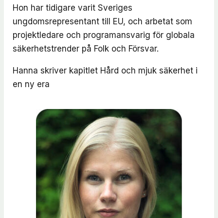
Hon har tidigare varit Sveriges
ungdomsrepresentant till EU, och arbetat som
projektledare och programansvarig för globala
säkerhetstrender på Folk och Försvar.
Hanna skriver kapitlet
Hård och mjuk säkerhet i
en ny era