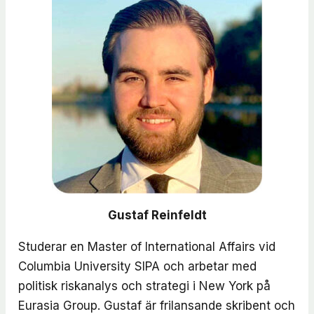
Gustaf Reinfeldt
Studerar en Master of International Affairs vid
Columbia University SIPA och arbetar med
politisk riskanalys och strategi i New York på
Eurasia Group. Gustaf är frilansande skribent och