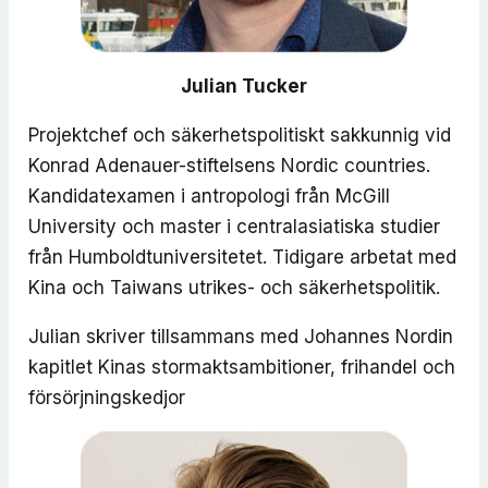
Julian Tucker
Projektchef och säkerhetspolitiskt sakkunnig vid
Konrad Adenauer-stiftelsens Nordic countries.
Kandidatexamen i antropologi från McGill
University och master i centralasiatiska studier
från Humboldtuniversitetet. Tidigare arbetat med
Kina och Taiwans utrikes- och säkerhetspolitik.
Julian skriver tillsammans med Johannes Nordin
kapitlet
Kinas stormaktsambitioner, frihandel och
försörjningskedjor