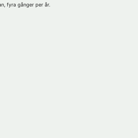
n, fyra gånger per år.