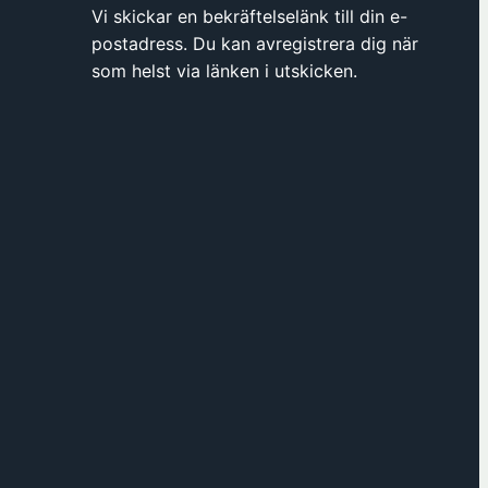
Vi skickar en bekräftelselänk till din e-
postadress. Du kan avregistrera dig när
som helst via länken i utskicken.