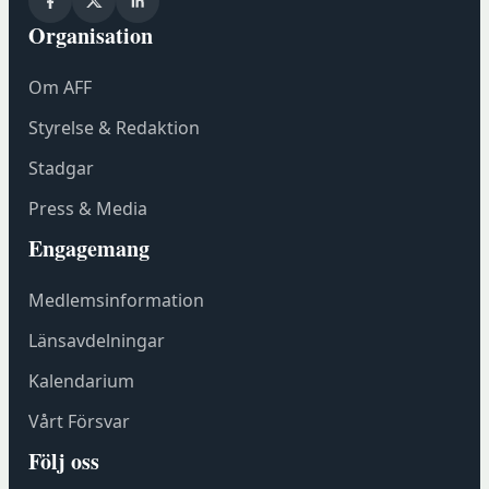
Organisation
Om AFF
Styrelse & Redaktion
Stadgar
Press & Media
Engagemang
Medlemsinformation
Länsavdelningar
Kalendarium
Vårt Försvar
Följ oss