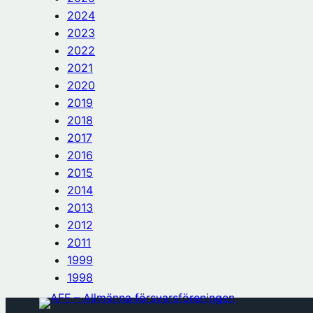
2024
2023
2022
2021
2020
2019
2018
2017
2016
2015
2014
2013
2012
2011
1999
1998