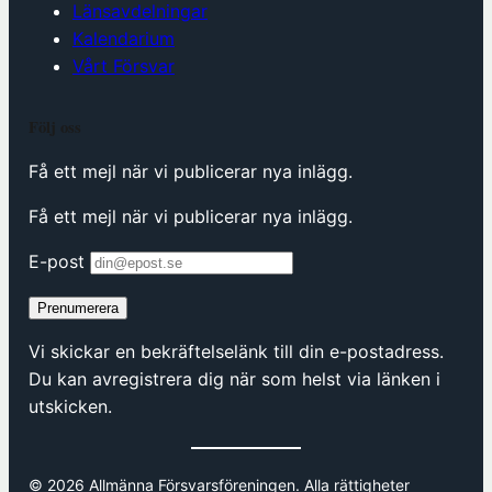
Länsavdelningar
Kalendarium
Vårt Försvar
Följ oss
Få ett mejl när vi publicerar nya inlägg.
Få ett mejl när vi publicerar nya inlägg.
E-post
Prenumerera
Vi skickar en bekräftelselänk till din e-postadress.
Du kan avregistrera dig när som helst via länken i
utskicken.
© 2026 Allmänna Försvarsföreningen. Alla rättigheter