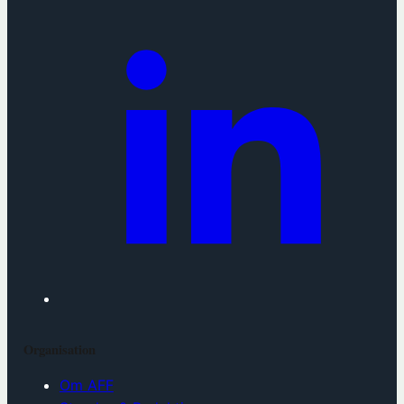
Organisation
Om AFF