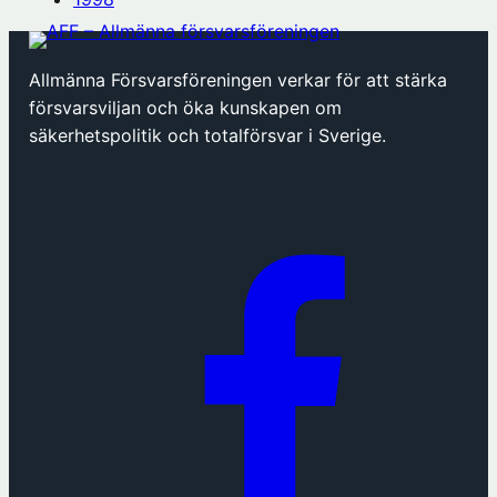
Allmänna Försvarsföreningen verkar för att stärka
försvarsviljan och öka kunskapen om
säkerhetspolitik och totalförsvar i Sverige.