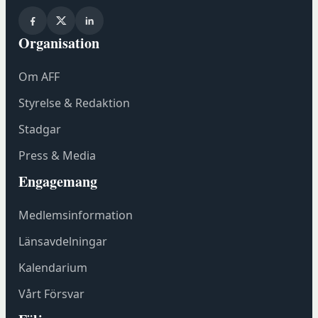
Organisation
Om AFF
Styrelse & Redaktion
Stadgar
Press & Media
Engagemang
Medlemsinformation
Länsavdelningar
Kalendarium
Vårt Försvar