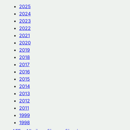
2025
2024
2023
2022
2021
2020
2019
2018
2017
2016
2015
2014
2013
2012
2011
1999
1998