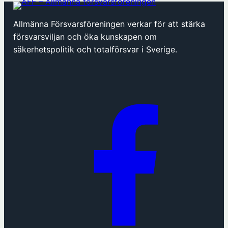
Allmänna Försvarsföreningen verkar för att stärka
försvarsviljan och öka kunskapen om
säkerhetspolitik och totalförsvar i Sverige.