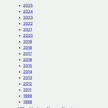
2025
2024
2023
2022
2021
2020
2019
2018
2017
2016
2015
2014
2013
2012
2011
1999
1998