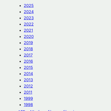
2025
2024
2023
2022
2021
2020
2019
2018
2017
2016
2015
2014
2013
2012
2011
1999
1998