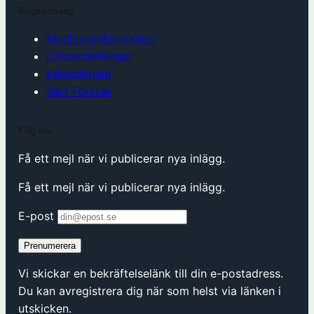
Engagemang
Medlemsinformation
Länsavdelningar
Kalendarium
Vårt Försvar
Följ oss
Få ett mejl när vi publicerar nya inlägg.
Få ett mejl när vi publicerar nya inlägg.
E-post
Prenumerera
Vi skickar en bekräftelselänk till din e-postadress.
Du kan avregistrera dig när som helst via länken i
utskicken.