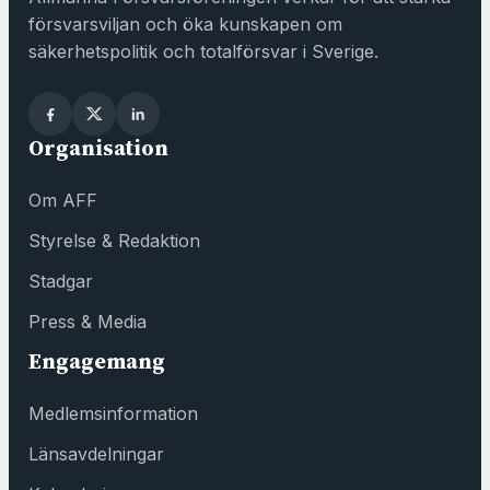
försvarsviljan och öka kunskapen om
säkerhetspolitik och totalförsvar i Sverige.
Organisation
Om AFF
Styrelse & Redaktion
Stadgar
Press & Media
Engagemang
Medlemsinformation
Länsavdelningar