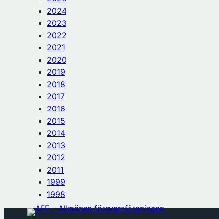
2024
2023
2022
2021
2020
2019
2018
2017
2016
2015
2014
2013
2012
2011
1999
1998