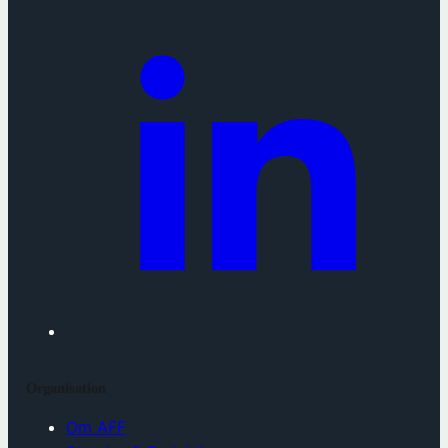
Organisation
Om AFF