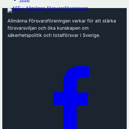
Allmänna Försvarsföreningen verkar för att stärka
försvarsviljan och öka kunskapen om
säkerhetspolitik och totalförsvar i Sverige.