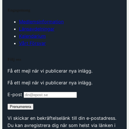
Engagemang
Medlemsinformation
Länsavdelningar
Kalendarium
Vårt Försvar
Följ oss
Få ett mejl när vi publicerar nya inlägg.
Få ett mejl när vi publicerar nya inlägg.
E-post
Prenumerera
Vi skickar en bekräftelselänk till din e-postadress.
Du kan avregistrera dig när som helst via länken i