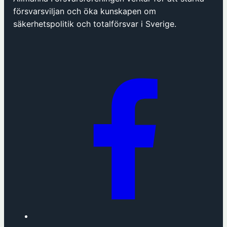
försvarsviljan och öka kunskapen om
säkerhetspolitik och totalförsvar i Sverige.