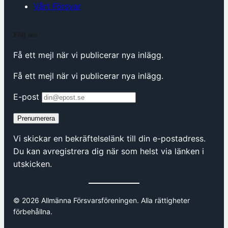
Vårt Försvar
Följ oss
Få ett mejl när vi publicerar nya inlägg.
Få ett mejl när vi publicerar nya inlägg.
E-post
Prenumerera
Vi skickar en bekräftelselänk till din e-postadress.
Du kan avregistrera dig när som helst via länken i
utskicken.
© 2026 Allmänna Försvarsföreningen. Alla rättigheter
förbehållna.