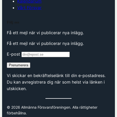
Kalendarium
Vårt Försvar
Följ oss
Få ett mejl när vi publicerar nya inlägg.
Få ett mejl när vi publicerar nya inlägg.
E-post
Prenumerera
Vi skickar en bekräftelselänk till din e-postadress.
Du kan avregistrera dig när som helst via länken i
utskicken.
© 2026 Allmänna Försvarsföreningen. Alla rättigheter
förbehållna.