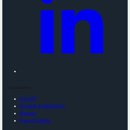
Organisation
Om AFF
Styrelse & Redaktion
Stadgar
Press & Media