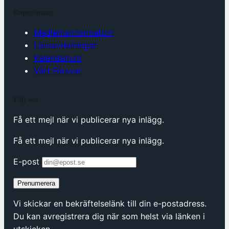
Engagemang
Medlemsinformation
Länsavdelningar
Kalendarium
Vårt Försvar
Följ oss
Få ett mejl när vi publicerar nya inlägg.
Få ett mejl när vi publicerar nya inlägg.
E-post
Prenumerera
Vi skickar en bekräftelselänk till din e-postadress.
Du kan avregistrera dig när som helst via länken i