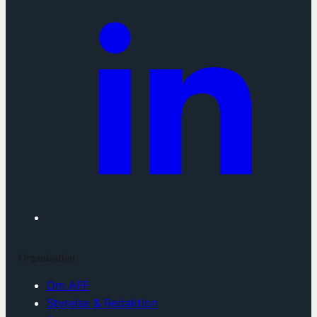
Organisation
Om AFF
Styrelse & Redaktion