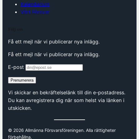
Kalendarium
Vårt Försvar
Följ oss
Få ett mejl när vi publicerar nya inlägg.
Få ett mejl när vi publicerar nya inlägg.
E-post
Prenumerera
Vi skickar en bekräftelselänk till din e-postadress.
Du kan avregistrera dig när som helst via länken i
utskicken.
© 2026 Allmänna Försvarsföreningen. Alla rättigheter
förbehållna.